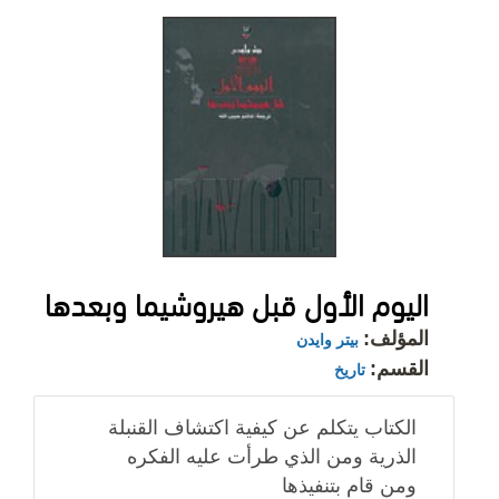
اليوم الأول قبل هيروشيما وبعدها
المؤلف:
بيتر وايدن
القسم:
تاريخ
الكتاب يتكلم عن كيفية اكتشاف القنبلة
الذرية ومن الذي طرأت عليه الفكره
ومن قام بتنفيذها