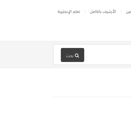
ين
الأرشيف بالكامل
تعلم الإنجليزية
بحث