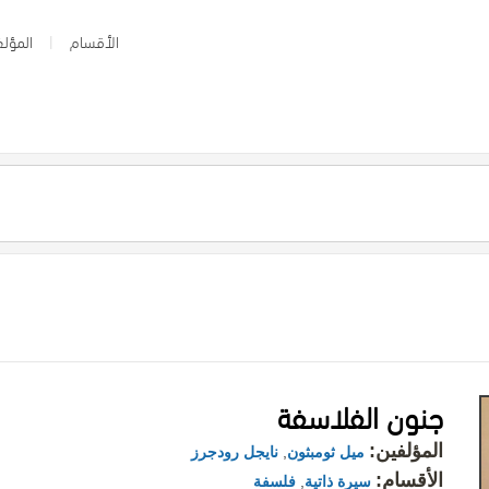
الأقسام
المؤلف
جنون الفلاسفة
المؤلفين:
ميل ثومبثون
,
نايجل رودجرز
الأقسام:
سيرة ذاتية
,
فلسفة