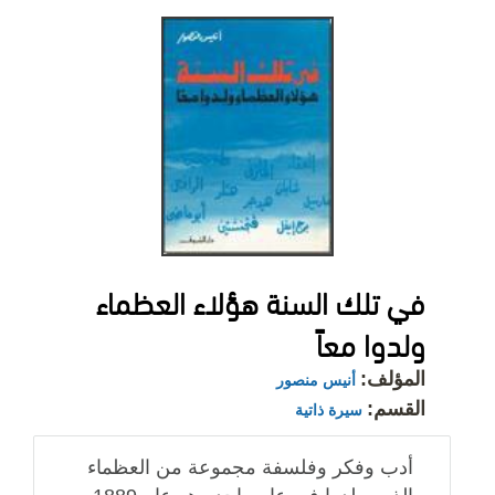
في تلك السنة هؤلاء العظماء
ولدوا معاً
المؤلف:
أنيس منصور
القسم:
سيرة ذاتية
أدب وفكر وفلسفة مجموعة من العظماء