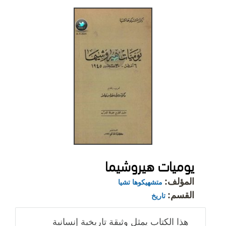
يوميات هيروشيما
المؤلف:
متشهيكوها تشيا
القسم:
تاريخ
هذا الكتاب يمثل وثيقة تاريخية إنسانية