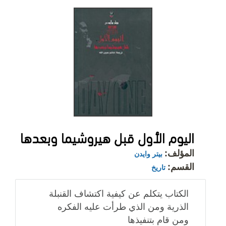
اليوم الأول قبل هيروشيما وبعدها
المؤلف:
بيتر وايدن
القسم:
تاريخ
الكتاب يتكلم عن كيفية اكتشاف القنبلة
الذرية ومن الذي طرأت عليه الفكره
ومن قام بتنفيذها