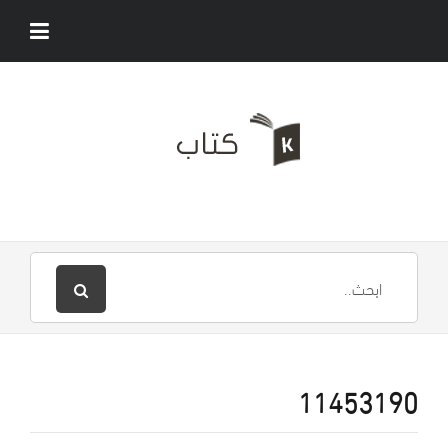
11453190