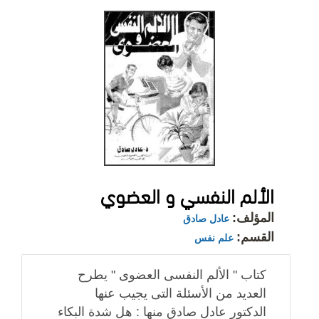
الألم النفسي و العضوي
المؤلف:
عادل صادق
القسم:
علم نفس
كتاب " الألم النفسى العضوى " يطرح
العديد من الأسئلة التى يجيب عنها
الدكتور عادل صادق منها : هل شدة البكاء