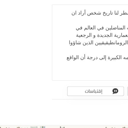
طر لنا تاريخ شخص أراد ان
 المناضلين في العالم في
عمارية الجديدة و الرجعية
و الرومانطيقيقيين الذين شاؤوا
أحلامه الكبيرة إلى درجة أن الواقع