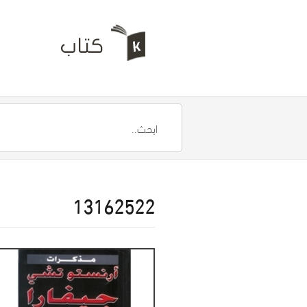
13162522