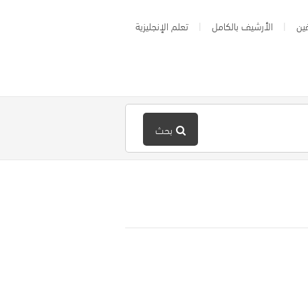
ين
الأرشيف بالكامل
تعلم الإنجليزية
بحث