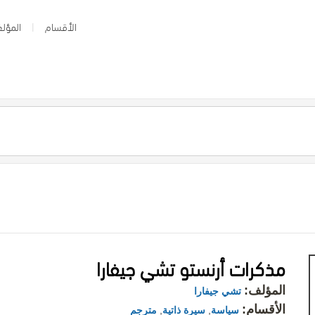
الأقسام
المؤلف
مذكرات أرنستو تشي جيفارا
المؤلف:
تشي جيفارا
الأقسام:
سياسة
,
سيرة ذاتية
,
مترجم