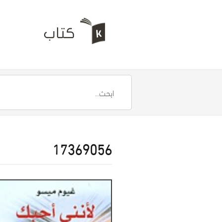
17369056