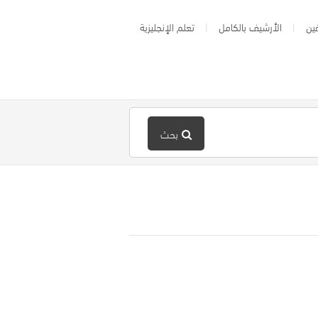
ين
الأرشيف بالكامل
تعلم الإنجليزية
بحث