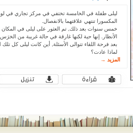
ليلى طفلة في الخامسة تختفي في مركز تجاري في لوس
المكسورا تنتهي علاقتهما بالانفصال.
خمس سنوات بعد ذلك, تم العثور على ليلى في المكان 
الأنظار. إنها حية لكنها غارقة في حالة غريبة من الخرَس.
بعد فرحة اللقاء تتوالى الأسئلة, أين كانت ليلى كل تل
لماذا عادت؟
المزيد →