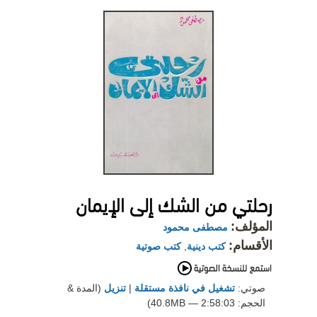
رحلتي من الشك إلى الإيمان
المؤلف:
مصطفى محمود
الأقسام:
كتب دينية
,
كتب صوتية
صوتي:
تشغيل في نافذة مستقلة
|
تنزيل
(المدة &
الحجم: 2:58:03 — 40.8MB)