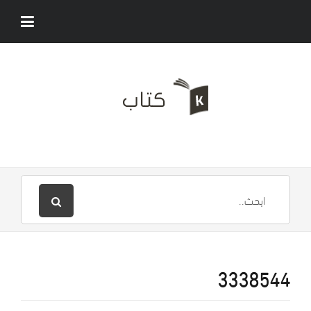
3338544