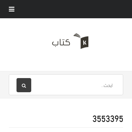
3553395