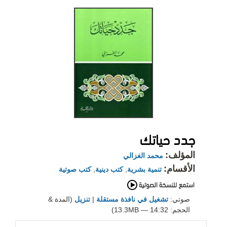
جدد حياتك
المؤلف:
محمد الغزالي
الأقسام:
تنمية بشرية
,
كتب دينية
,
كتب صوتية
صوتي:
تشغيل في نافذة مستقلة
|
تنزيل
(المدة &
الحجم: 14:32 — 13.3MB)