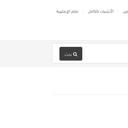
ين
الأرشيف بالكامل
تعلم الإنجليزية
بحث