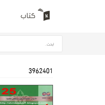
3962401