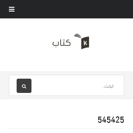
545425