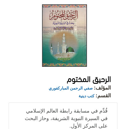
الرحيق المختوم
المؤلف:
صفي الرحمن المباركفوري
القسم:
كتب دينية
قُدِّم في مسابقة رابطة العالم الإسلامي
في السيرة النبوية الشريفة، وحاز البحث
على المركز الأول.