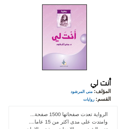
أنت لي
المؤلف:
منى المرشود
القسم:
روايات
الرواية تعدت صفحاتها 1500 صفحة...
وامتدت على مدى اكثر من 15 عاما....