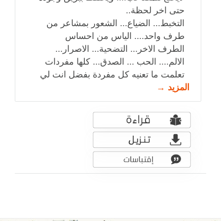
حتى اخر لحظة..
التخبط... الضياع... الشعور بمشاعر من
طرف واحد.... الياس من احساس
الطرف الاخر... التضحية... الاصرار...
الالم.... الحب ... الصدق... كلها مفردات
تعلمت ما تعنيه كل مفردة بفضل انت لي
المزيد →