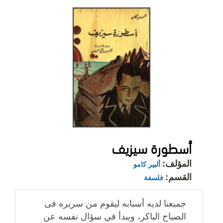
أسطورة سيزيف
المؤلف:
ألبير كامو
القسم:
فلسفة
جميعنا لديه أسبابه ليقوم من سريره فى
الصباح الباكر، ويبدأ في سؤال نفسه عن