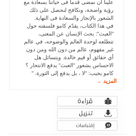
علينا أن نمضى قدما فى حياتنا بسعادة مع
رؤية واضحة، ونكافح لنحصل على ذلك
الشعور بالإنجاز والسعادة فى النهاية.
في هذا الكتاب، يقدّم كامو فلسفته حول
"العبث": بحث الإنسان عن المعنى،
تتطلعه لوحدة العالم والوضوحه، في عالم
غير مفهوم، عالم من دون الله ومن دون
أي حقائق أو قيم خالدة. ويتسائل هل
الاحساس بشعور "العبث" يدفع الانتحار ؟
كامو يجيب: "لا ، بل يدفع إلى الثورة. "
المزيد →