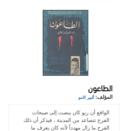
الطاعون
المؤلف:
ألبير كامو
الواقع أن ريو كان ينصت إلى صيحات
الفرح تتصاعد من المدينة ، فيذكر أن ذلك
الفرح ما زال مهدداً لأنه كان يعرف ما