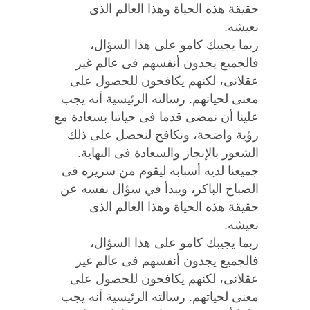
حقيقة هذه الحياة وهذا العالم الذى
نعيشه.
ربما يجيبك كامو على هذا السؤال،
فالجميع يجدون أنفسهم فى عالم غير
عقلانى، لكنهم يكافحون للحصول على
معنى لحياتهم. رسالته الرئيسية أنه يجب
علينا أن نمضى قدما فى حياتنا بسعادة مع
رؤية واضحة، ونكافح لنحصل على ذلك
الشعور بالإنجاز والسعادة فى النهاية.
جميعنا لديه أسبابه ليقوم من سريره فى
الصباح الباكر، ويبدأ في سؤال نفسه عن
حقيقة هذه الحياة وهذا العالم الذى
نعيشه.
ربما يجيبك كامو على هذا السؤال،
فالجميع يجدون أنفسهم فى عالم غير
عقلانى، لكنهم يكافحون للحصول على
معنى لحياتهم. رسالته الرئيسية أنه يجب