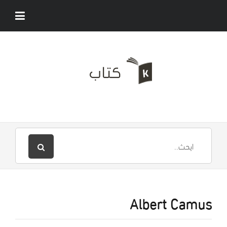
Albert Camus