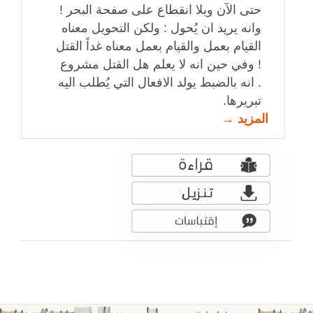
حتى الآن وبلا انقطاع على صفحة البحر !
وانه يريد ان يُحول : ولكن التحويل معناه
القيام بعمل والقيام بعمل معناه غداً القتل
! وفي حين انه لا يعلم هل القتل مشروع
. انه بالضبط يولد الافعال التي يُطلب اليه
تبريرها.
المزيد →