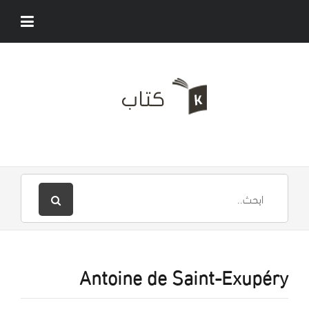
Antoine de Saint-Exupéry