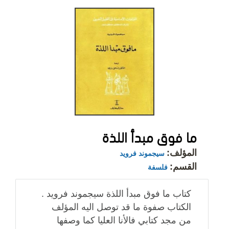
ما فوق مبدأ اللذة
المؤلف:
سيجموند فرويد
القسم:
فلسفة
كتاب ما فوق مبدأ اللذة سيجموند فرويد .
الكتاب صفوة ما قد توصل اليه المؤلف
من مجد كتابي فالأنا العليا كما وصفها