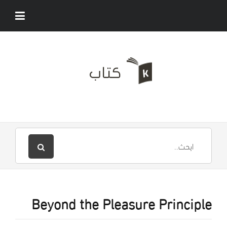
Beyond the Pleasure Principle