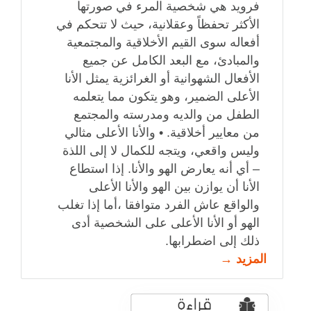
فرويد هي شخصية المرء في صورتها
الأكثر تحفظاً وعقلانية، حيث لا تتحكم في
أفعاله سوى القيم الأخلاقية والمجتمعية
والمبادئ، مع البعد الكامل عن جميع
الأفعال الشهوانية أو الغرائزية يمثل الأنا
الأعلى الضمير، وهو يتكون مما يتعلمه
الطفل من والديه ومدرسته والمجتمع
من معايير أخلاقية. • والأنا الأعلى مثالي
وليس واقعي، ويتجه للكمال لا إلى اللذة
– أي أنه يعارض الهو والأنا. إذا استطاع
الأنا أن يوازن بين الهو والأنا الأعلى
والواقع عاش الفرد متوافقا ،أما إذا تغلب
الهو أو الأنا الأعلى على الشخصية أدى
ذلك إلى اضطرابها.
المزيد →