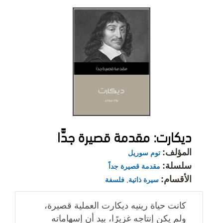
ديكارت: مقدمة قصيرة جدًّا
المؤلف:
توم سوريل
سلسلة:
مقدمة قصيرة جداً
الأقسام:
سيرة ذاتية
,
فلسفة
كانت حياة رينيه ديكارت العملية قصيرة،
ولم يكن إنتاجه غزيرًا، بيد أن إسهاماته