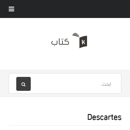
Descartes