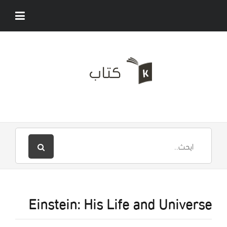
Einstein: His Life and Universe