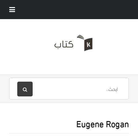
Eugene Rogan