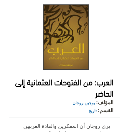
العرب: من الفتوحات العثمانية إلى
الحاضر
المؤلف:
يوجين روجان
القسم:
تاريخ
يرى روجان أن المفكرين والقادة الغربيين