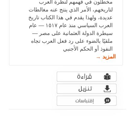
مخطئون في فهمهم لنظرة العرب
لتاريخهم، الأمر الذي ينتج عنه مغالطات
عديدة، ولهذا يقدم في هذا الكتاب تاريخ
العرب السياسي منذ عام ١٥١٧ — عام
سيطرة الدولة العثمانية على مصر —
ملقيًا بالضوء على رد فعل العرب تجاه
النفوذ أو الحكم الأجنبي
المزيد →