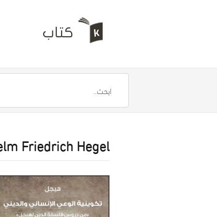
elm Friedrich Hegel