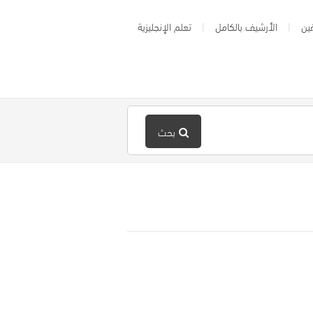
ين
الأرشيف بالكامل
تعلم الإنجليزية
بحث