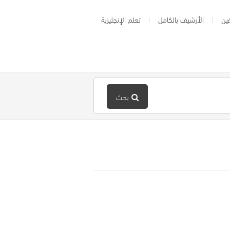
ين
الأرشيف بالكامل
تعلم الإنجليزية
بحث