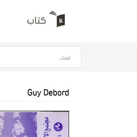
Guy Debord