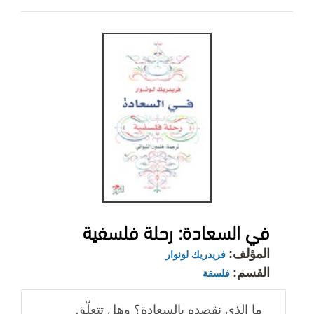
في السعادة: رحلة فلسفية
المؤلف:
فريدريك لونوار
القسم:
فلسفة
ما الذي نقصده بالسعادة؟ وهل تتعلّق