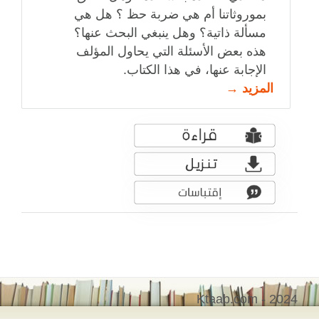
بموروثاتنا أم هي ضربة حظ ؟ هل هي
مسألة ذاتية؟ وهل ينبغي البحث عنها؟
هذه بعض الأسئلة التي يحاول المؤلف
الإجابة عنها، في هذا الكتاب.
المزيد →
Ktaab.com - 2024