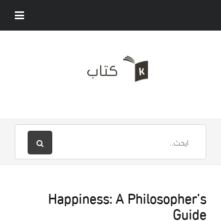
Happiness: A Philosopher’s
Guide