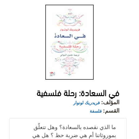
في السعادة: رحلة فلسفية
المؤلف:
فريدريك لونوار
القسم:
فلسفة
ما الذي نقصده بالسعادة؟ وهل تتعلّق
بموروثاتنا أم هي ضربة حظ ؟ هل هي