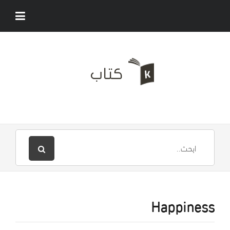
Happiness