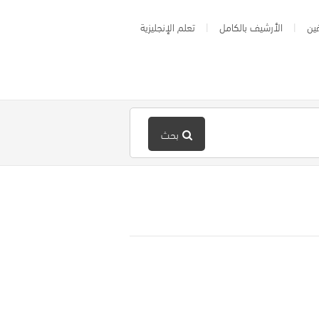
ين
الأرشيف بالكامل
تعلم الإنجليزية
بحث