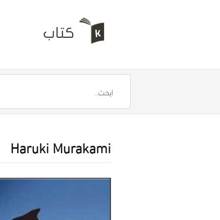
Haruki Murakami