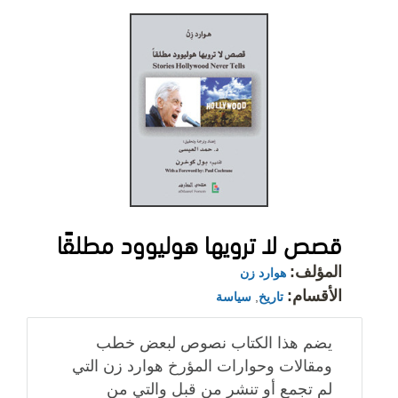
قصص لا ترويها هوليوود مطلقًا
المؤلف:
هوارد زن
الأقسام:
تاريخ
,
سياسة
يضم هذا الكتاب نصوص لبعض خطب
ومقالات وحوارات المؤرخ هوارد زن التي
لم تجمع أو تنشر من قبل والتي من