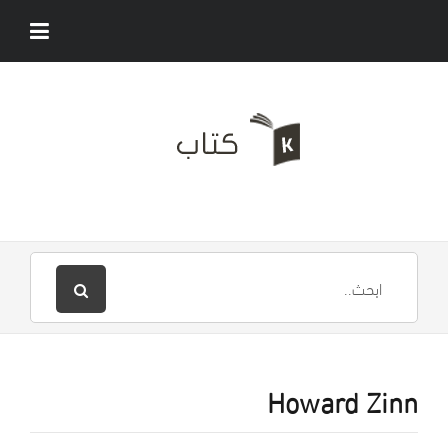
Howard Zinn