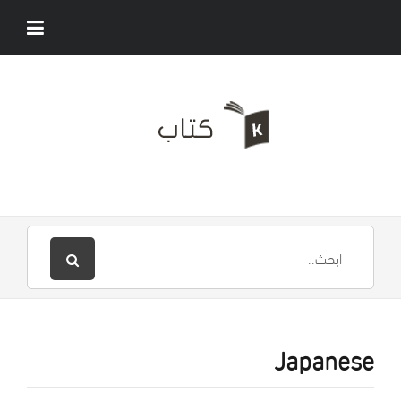
Japanese