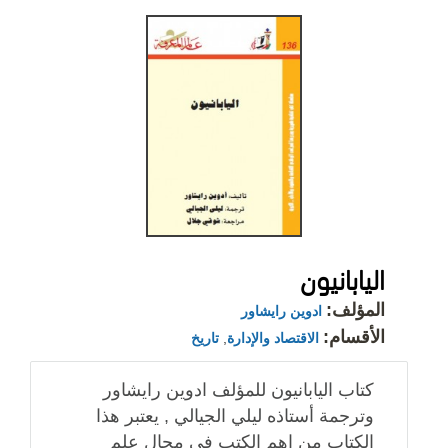
اليابانيون
المؤلف:
ادوين رايشاور
الأقسام:
الاقتصاد والإدارة
,
تاريخ
كتاب اليابانيون للمؤلف ادوين رايشاور
وترجمة أستاذه ليلي الجيالي , يعتبر هذا
الكتاب من اهم الكتب في مجال علم