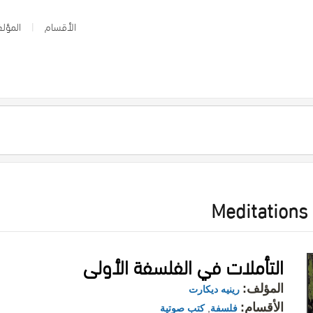
الأقسام
المؤلف
Meditations 
التأملات في الفلسفة الأولى
المؤلف:
رينيه ديكارت
الأقسام:
فلسفة
,
كتب صوتية