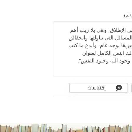
لى الإطلاق، وهى بلا ريب أهم
لمسائل التى تناولتها والحقائق
فيزيقا بوجه عام، وأبدع ما كتب
لك النص الكامل لعنوان
 وجود الله وخلود النفس".