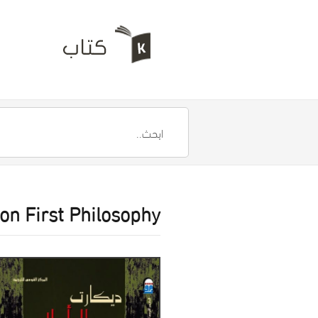
on First Philosophy