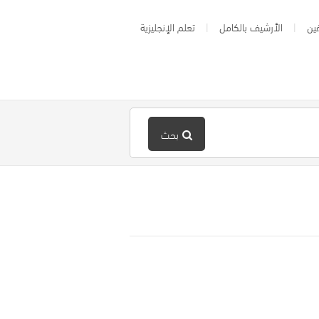
ين
الأرشيف بالكامل
تعلم الإنجليزية
بحث