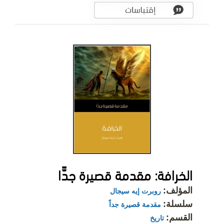
الخرافة: مقدمة قصيرة جدًّا
المؤلف:
روبرت إيه سيجال
سلسلة:
مقدمة قصيرة جداً
القسم:
تاريخ