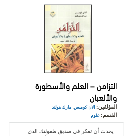
التزامن – العلم والأسطورة
والألعبان
المؤلفين:
آلان كومبس
,
مارك هولند
القسم:
علوم
يحدث أن تفكر في صديق طفولتك الذي