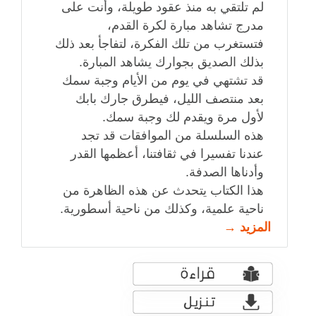
لم تلتقي به منذ عقود طويلة، وأنت على
مدرج تشاهد مبارة لكرة القدم،
فتستغرب من تلك الفكرة، لتفاجأ بعد ذلك
بذلك الصديق بجوارك يشاهد المبارة.
قد تشتهي في يوم من الأيام وجبة سمك
بعد منتصف الليل، فيطرق جارك بابك
لأول مرة ويقدم لك وجبة سمك.
هذه السلسلة من الموافقات قد تجد
عندنا تفسيرا في ثقافتنا، أعظمها القدر
وأدناها الصدفة.
هذا الكتاب يتحدث عن هذه الظاهرة من
ناحية علمية، وكذلك من ناحية أسطورية.
المزيد →