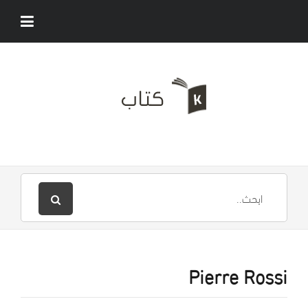
Pierre Rossi