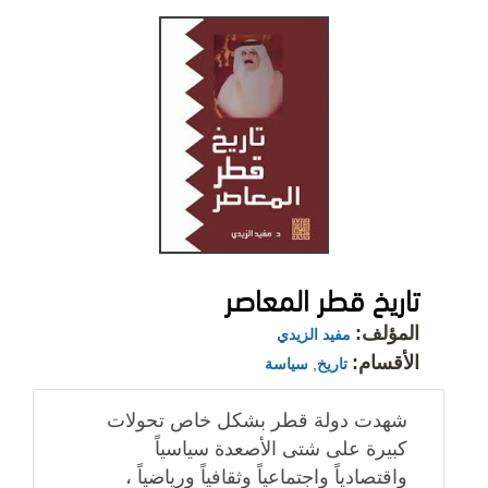
تاريخ قطر المعاصر
المؤلف:
مفيد الزيدي
الأقسام:
تاريخ
,
سياسة
شهدت دولة قطر بشكل خاص تحولات
كبيرة على شتى الأصعدة سياسياً
واقتصادياً واجتماعياً ‏وثقافياً ورياضياً ،