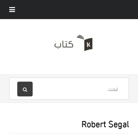
Robert Segal