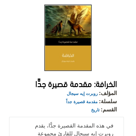
الخرافة: مقدمة قصيرة جدًّا
المؤلف:
روبرت إيه سيجال
سلسلة:
مقدمة قصيرة جداً
القسم:
تاريخ
في هذه المقدمة القصيرة جدًّا، يقدم
روبرت إيه سيجال للقارئ مجموعة