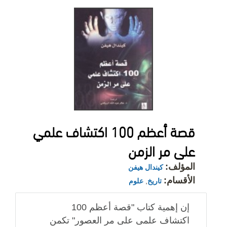
قصة أعظم 100 اكتشاف علمي
على مر الزمن
المؤلف:
كيندال هيفن
الأقسام:
تاريخ
,
علوم
إن إهمية كتاب "قصة أعظم 100
اكتشاف علمى على مر العصور" تكمن