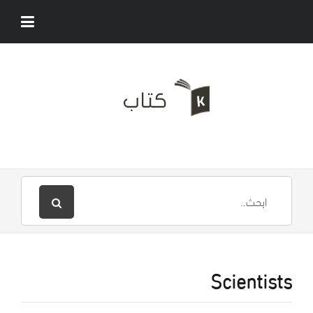
Scientists