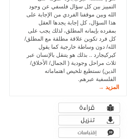
التمييز بين كل سؤال فلسفي عن وجود
الله وبين موقفنا الفردي من الإجابة على
هذا السؤال، كل إجابة يجدها العقل
بمفرده بإيمانه المطلق، لذلك يجب على
كل فرد تكوين علاقة مطلقة مع المطلق/
الله/ دون وساطة خارجية كما يقول
كيركيجارد .. بذلك هو يتنقل بالإنسان عبر
ثلاث مراحل وجودية ( الجمال/ الأخلاق/
الدين) نستطيع تلخيص اهتماماته
الفلسفية عبرهم.
المزيد →