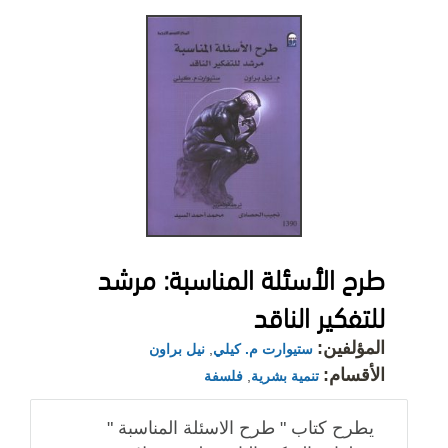
طرح الأسئلة المناسبة: مرشد
للتفكير الناقد
المؤلفين:
ستيوارت م. كيلي
,
نيل براون
الأقسام:
تنمية بشرية
,
فلسفة
يطرح كتاب " طرح الاسئلة المناسبة "