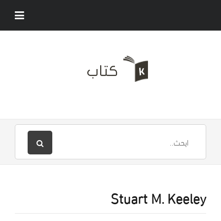
Stuart M. Keeley