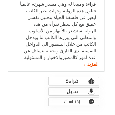
قراءة ومبيعا له وهي مصدر شهرته عالمياً
تتناول هذه الرواية وجهات نظر الكاتب
ليعبر عن فلسفة الحياة بتحليل نفسي
عميق مع كل سطر تقرأه من هذه
الرواية ستشعر بالأنبهار من الأسلوب
والمعاني التى يبرزها الكاتب لنا ويدخل
الكاتب من خلال السطور الى الدواخل
النفسية لدى القارئ ويجعله يتسائل عن
عدة امور كالمصيروالاختيار و المسئولية
المزيد →