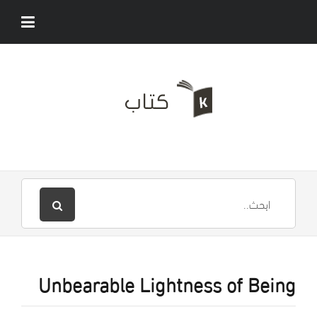
Unbearable Lightness of Being