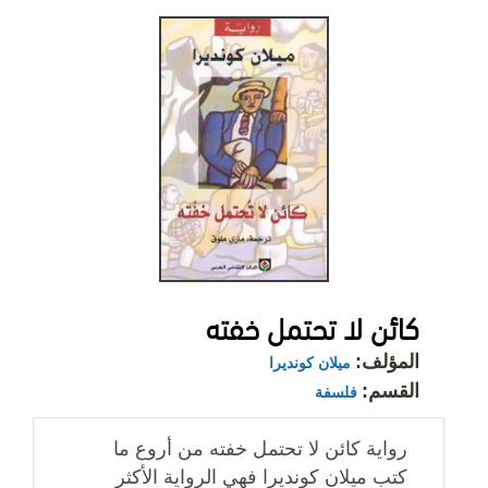
كائن لا تحتمل خفته
المؤلف:
ميلان كونديرا
القسم:
فلسفة
رواية كائن لا تحتمل خفته من أروع ما
كتب ميلان كونديرا فهي الرواية الأكثر