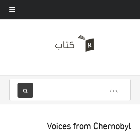
Voices from Chernobyl