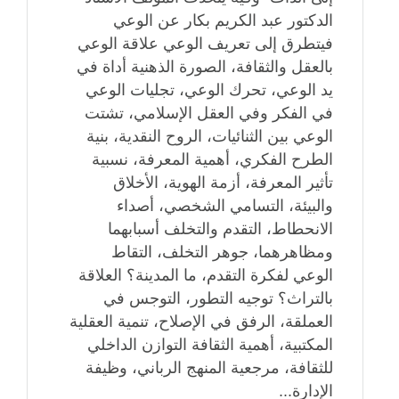
الدكتور عبد الكريم بكار عن الوعي
فيتطرق إلى تعريف الوعي علاقة الوعي
بالعقل والثقافة، الصورة الذهنية أداة في
يد الوعي، تحرك الوعي، تجليات الوعي
في الفكر وفي العقل الإسلامي، تشتت
الوعي بين الثنائيات، الروح النقدية، بنية
الطرح الفكري، أهمية المعرفة، نسبية
تأثير المعرفة، أزمة الهوية، الأخلاق
والبيئة، التسامي الشخصي، أصداء
الانحطاط، التقدم والتخلف أسبابهما
ومظاهرهما، جوهر التخلف، التقاط
الوعي لفكرة التقدم، ما المدينة؟ العلاقة
بالتراث؟ توجيه التطور، التوجس في
العملقة، الرفق في الإصلاح، تنمية العقلية
المكتبية، أهمية الثقافة التوازن الداخلي
للثقافة، مرجعية المنهج الرباني، وظيفة
الإدارة...