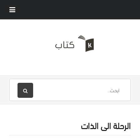
الرحلة الى الذات