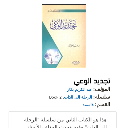
تجديد الوعي
المؤلف:
عبد الكريم بكار
سلسلة:
الرحلة الى الذات
, Book 2
القسم:
فلسفة
هذا هو الكتاب الثاني من سلسلة "الرحلة
إلى الذات" وفيه يتحدث المؤلف الأستاذ