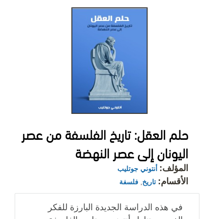
حلم العقل: تاريخ الفلسفة من عصر
اليونان إلى عصر النهضة
المؤلف:
أنتوني جوتليب
الأقسام:
تاريخ
,
فلسفة
في هذه الدراسة الجديدة البارزة للفكر