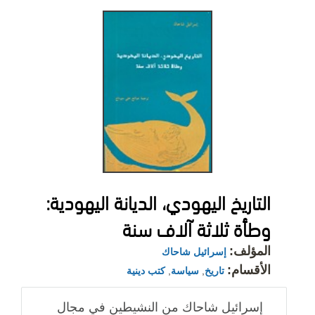
التاريخ اليهودي، الديانة اليهودية:
وطأة ثلاثة آلاف سنة
المؤلف:
إسرائيل شاحاك
الأقسام:
تاريخ
,
سياسة
,
كتب دينية
إسرائيل شاحاك من النشيطين في مجال