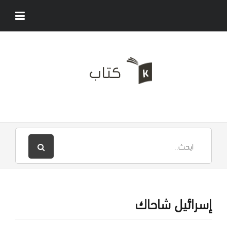
إسرائيل شاحاك