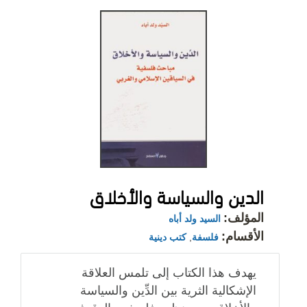
الدين والسياسة والأخلاق
المؤلف:
السيد ولد أباه
الأقسام:
فلسفة
,
كتب دينية
يهدف هذا الكتاب إلى تلمس العلاقة
الإشكالية الثرية بين الدِّين والسياسة