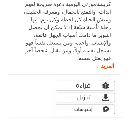
كريشنامورتي اليومية دعوة صريحة لفهم
الذات، والتمتع بالجمال، ومعرفة الحقيقة،
وعيش الحياة كل لحظة وكل يوم، إنها
رحلة تأملية شيّقة إذ لا يمكن أن يحصل
التنوير ما دامت أسباب الجهل قائمة،
والإنسانية واحدة، ومن يستغل نفساً فهو
يستغل نفسه أولاً، ومن يقتل شخصاً آخر
فهو يقتل نفسه.
المزيد →