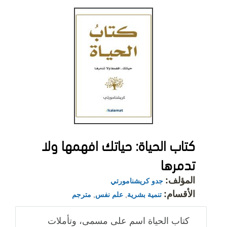
كتاب الحياة: حياتك افهمها ولا
تدمرها
المؤلف:
جدو كريشنامورتي
الأقسام:
تنمية بشرية
,
علم نفس
,
مترجم
كتاب الحياة اسم على مسمى، وتأملات