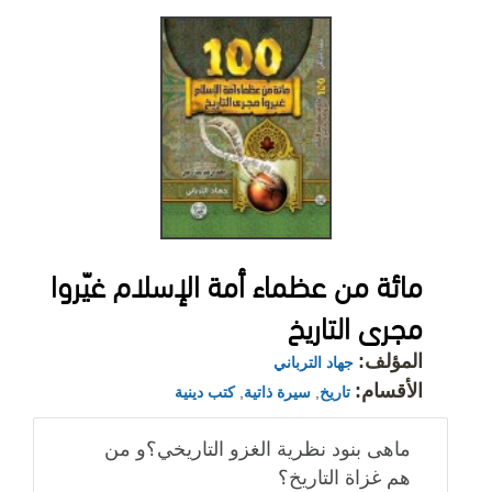
مائة من عظماء أمة الإسلام غيّروا
مجرى التاريخ
المؤلف:
جهاد الترباني
الأقسام:
تاريخ
,
سيرة ذاتية
,
كتب دينية
ماهى بنود نظرية الغزو التاريخي؟و من
هم غزاة التاريخ؟