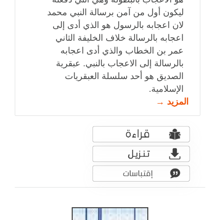
ليكون أول من آمن برسالة النبي محمد
لان اعجابه بالرسول هو الذي أدى إلى
اعجابه بالرسالة خلاف الخليفة الثاني
عمر بن الخطاب والذي أدى اعجابه
بالرسالة إلى الاعجاب بالنبي. عبقرية
الصديق هو أحد سلسلة العبقريات
الإسلامية.
المزيد →