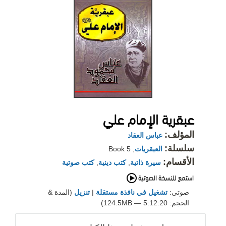
عبقرية الإمام علي
المؤلف:
عباس العقاد
سلسلة:
العبقريات
, Book 5
الأقسام:
سيرة ذاتية
,
كتب دينية
,
كتب صوتية
صوتي:
تشغيل في نافذة مستقلة
|
تنزيل
(المدة &
الحجم: 5:12:20 — 124.5MB)