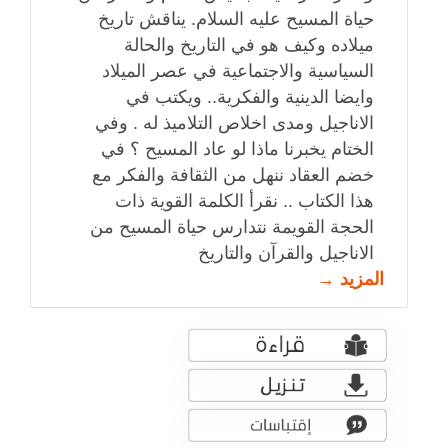
حياة المسيح عليه السلام. يناقش تاريخ
ميلاده وكيف هو في التاريخ والحالة
السياسية والاجتماعية في عصر الميلاد
وايضا الدينية والفكرية.. ويكتب في
الاناجيل ومدى اخلاص التلاميذ له . وفي
الختام يخبرنا ماذا لو عاد المسيح ؟ في
خضم العقاد ننهل من الثقافة والفكر مع
هذا الكتاب .. نقرأ الكلمة القوية ذات
الحجة القويمة نتدارس حياة المسيح من
الاناجيل والقرآن والتاريخ
المزيد →