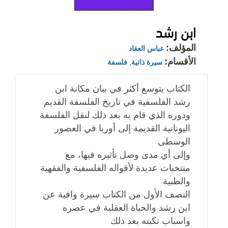
ابن رشد
المؤلف:
عباس العقاد
الأقسام:
سيرة ذاتية
,
فلسفة
الكتاب يتوسع أكثر في بيان مكانة ابن
رشد الفلسفية في تاريخ الفلسفة القديم
ودوره الذي قام به بعد ذلك لنقل الفلسفة
اليونانية القديمة إلى أوربا في العصور
الوسطى
وإلى أي مدى وصل تأثيره فيها، مع
منتخبات عديدة لأقواله الفلسفية والفقهية
والطبية
النصف الأول من الكتاب سيرة وافية عن
ابن رشد والحياة العقلية في عصره
واسباب نكبته بعد ذلك