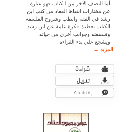
أما النصف الآخر من الكتاب فهو عبارة
عن مختارات انتقاها العقاد من كتب ابن
رشد في الفقه والطب وشروح الفلسفة
الكتاب يعطيك فكرة عامة عن ابن رشد
وفلسفته وجوانب أخري من حياته
ويشجع علي بدء القراءة
المزيد →