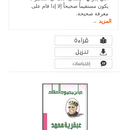
يكون مستقيماً صحيحاً إلا إذا قام على
معرفة صحيحة.
المزيد →