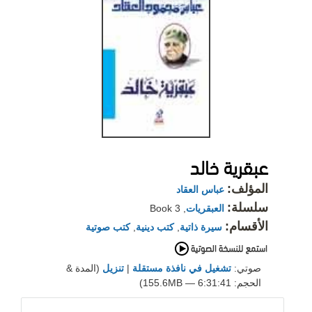
عبقرية خالد
المؤلف:
عباس العقاد
سلسلة:
العبقريات
, Book 3
الأقسام:
سيرة ذاتية
,
كتب دينية
,
كتب صوتية
صوتي:
تشغيل في نافذة مستقلة
|
تنزيل
(المدة &
الحجم: 6:31:41 — 155.6MB)