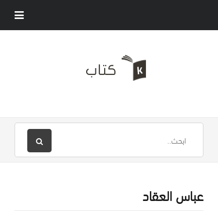
عباس العقاد