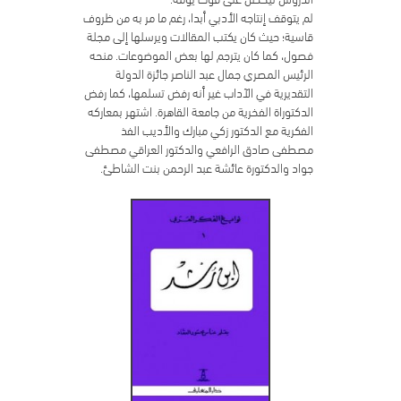
لم يتوقف إنتاجه الأدبي أبدا، رغم ما مر به من ظروف
قاسية؛ حيث كان يكتب المقالات ويرسلها إلى مجلة
فصول، كما كان يترجم لها بعض الموضوعات. منحه
الرئيس المصري جمال عبد الناصر جائزة الدولة
التقديرية في الآداب غير أنه رفض تسلمها، كما رفض
الدكتوراة الفخرية من جامعة القاهرة. اشتهر بمعاركه
الفكرية مع الدكتور زكي مبارك والأديب الفذ
مصطفى صادق الرافعي والدكتور العراقي مصطفى
جواد والدكتورة عائشة عبد الرحمن بنت الشاطئ.