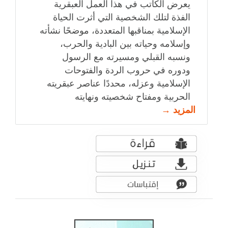
يعرض الكاتب في هذا العمل العبقرية
الفذة لتلك الشخصية التي أثرت الحياة
الإسلامية بمناقبها المتعددة، موضحًا نشأته
وإسلامه وحياته بين البادية والحرب،
ونسبه القبلي ومسيرته مع الرسول
ودوره في حروب الردة والفتوحات
الإسلامية وعزله، محددًا عناصر عبقريته
الحربية ومفتاح شخصيته ونهايته
المزيد →