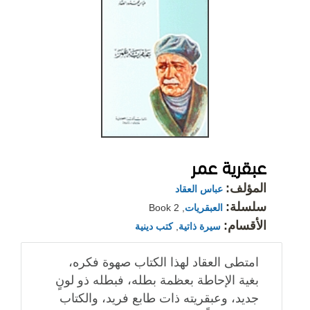
عبقرية عمر
المؤلف:
عباس العقاد
سلسلة:
العبقريات
, Book 2
الأقسام:
سيرة ذاتية
,
كتب دينية
امتطى العقاد لهذا الكتاب صهوة فكره،
بغية الإحاطة بعظمة بطله، فبطله ذو لونٍ
جديد، وعبقريته ذات طابع فريد، والكتاب