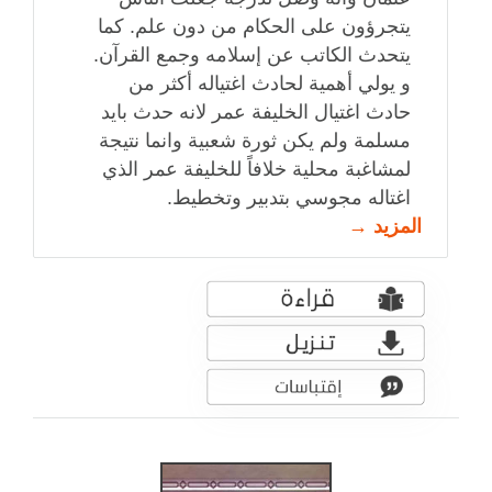
يتجرؤون على الحكام من دون علم. كما
يتحدث الكاتب عن إسلامه وجمع القرآن.
و يولي أهمية لحادث اغتياله أكثر من
حادث اغتيال الخليفة عمر لانه حدث بايد
مسلمة ولم يكن ثورة شعبية وانما نتيجة
لمشاغبة محلية خلافاً للخليفة عمر الذي
اغتاله مجوسي بتدبير وتخطيط.
المزيد →