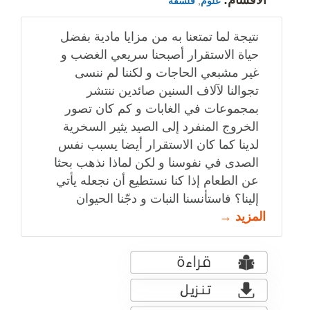
علوم
,
فلسفة
نتيجة لما تمتعنا به من مزايا مادية بفضل
حياة الاستقرار أصبحنا سريعي الغضب و
غير مشبعي الحاجات و لكننا لم ننسى
تجوالنا لآلاف السنين صائدين ننتشر
بمجموعات في الغابات و كم كان تصور
الخروج المنفرد إلى الصيد يثير السخرية
لدينا كما كان الاستقرار أيضا يسبب نفس
الصدى في نفوسنا و لكن لماذا نذهب بحثا
عن الطعام إذا كنا نستطيع أن نجعله يأتي
إلينا؟ فاستأنسنا النبات و دجّنا الحيوان
المزيد →