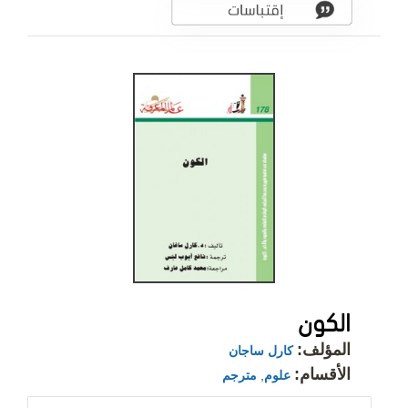
الكون
المؤلف:
كارل ساجان
الأقسام:
علوم
,
مترجم