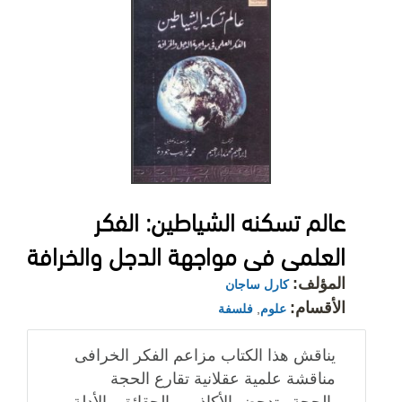
عالم تسكنه الشياطين: الفكر
العلمى فى مواجهة الدجل والخرافة
المؤلف:
كارل ساجان
الأقسام:
علوم
,
فلسفة
يناقش هذا الكتاب مزاعم الفكر الخرافى
مناقشة علمية عقلانية تقارع الحجة