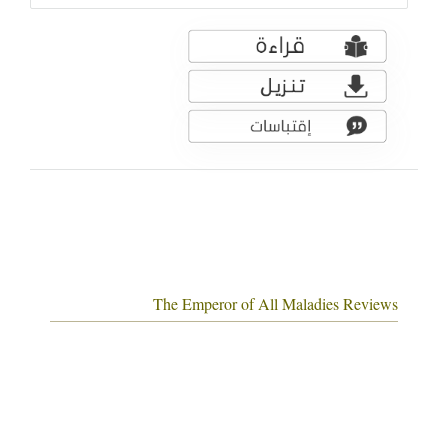
The Emperor of All Maladies Reviews