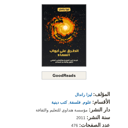
GoodReads
المؤلف:
ليزا راندال
الأقسام:
علوم
,
فلسفة
,
كتب دينية
دار النشر:
مؤسسة هنداوي للتعليم والثقافة
سنة النشر:
2011
عدد الصفحات:
476