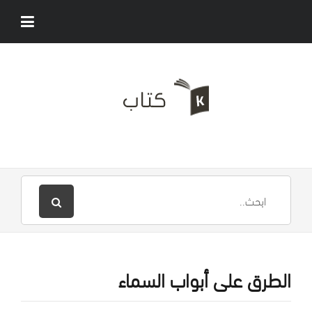
الطرق على أبواب السماء