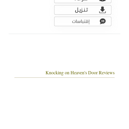
Knocking on Heaven's Door Reviews