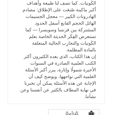
الكَونيات. كما تصف لنا طبيعة وأهداف
أكبر ماكينة صُنعَت على الإطلاق: مصادم
الهادرونات الكبير — معجل الجسيمات
الهائل الحجم القابع أسفل الحدود
المشتركة بين فرنسا وسويسرا — كما
تستعرض الفِكَر الحديثة الخاصة بعلم
الكَونيات والتجارِب الحالية المتعلقة
بالمادة المظلمة.
إن هذا الكتاب، الذي يعده الكثيرون أكثر
الكتب العلمية الصادرة في السنوات
الأخيرة شمولًا وإثارة، يبرز أكبر الأسئلة
العلمية التي نواجهها، ويوضح كيف أن
الإجابة عن هذه الأسئلة يمكن أن تخبرنا
في نهاية المطاف بالكثير عن أنفسنا وعن
نشأتنا.