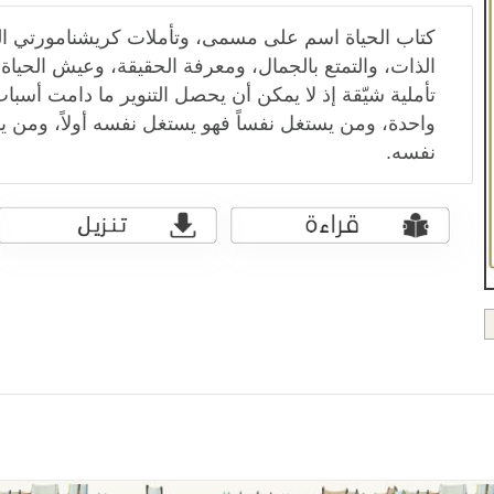
كتاب الحياة اسم على مسمى، وتأملات كريشنامورتي ال
الذات، والتمتع بالجمال، ومعرفة الحقيقة، وعيش الحياة
تأملية شيّقة إذ لا يمكن أن يحصل التنوير ما دامت أسباب
واحدة، ومن يستغل نفساً فهو يستغل نفسه أولاً، ومن ي
نفسه.