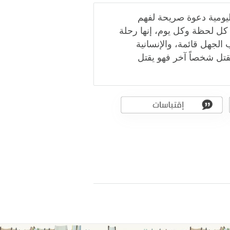
يومية دعوة صريحة لفهم
 كل لحظة وكل يوم، إنها رحلة
 الجهل قائمة، والإنسانية
قتل شخصاً آخر فهو يقتل