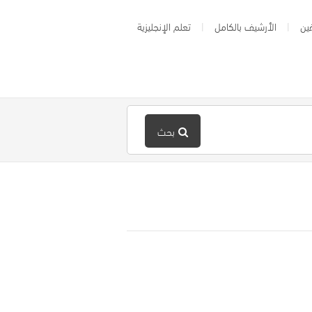
ين
الأرشيف بالكامل
تعلم الإنجليزية
بحث