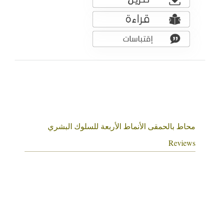
محاط بالحمقى الأنماط الأربعة للسلوك البشري
Reviews