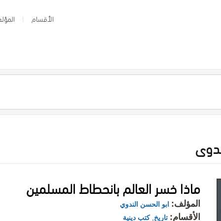
الأقسام
المؤلف
ندوی
ماذا خسر العالم بانحطاط المسلمين
المؤلف:
ابو الحسن الندوي
الأقسام:
تاريخ
,
كتب دينية