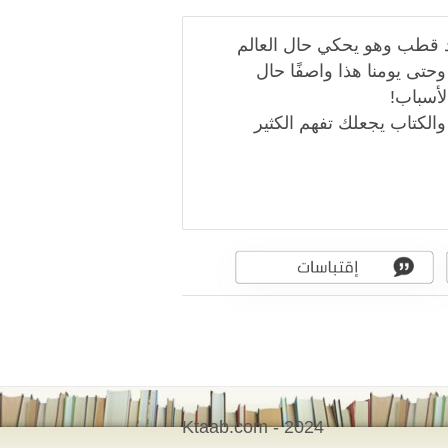
يد قطب وهو يحكي حال العالم
حتى يومنا هذا واصفًا حال
لأسباب!
والكتاب يجعلك تفهم الكثير
Ktaab.com - 2024