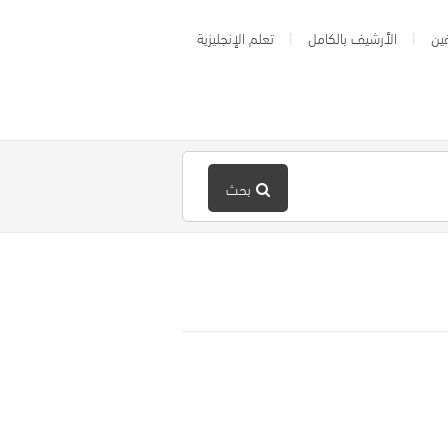
ين
الأرشيف بالكامل
تعلم الإنجليزية
بحث