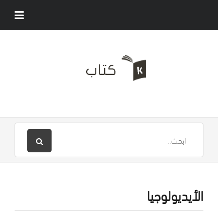
الأيديولوجيا