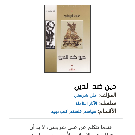
دين ضد الدين
المؤلف:
علي شريعتي
سلسلة:
الآثار الكاملة
الأقسام:
سياسة
,
فلسفة
,
كتب دينية
عندما تتكلم عن علي شريعتي، لا بد أن